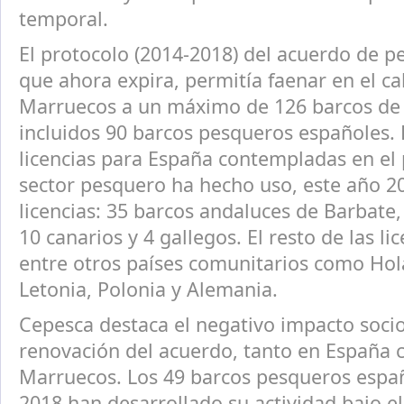
temporal.
El protocolo (2014-2018) del acuerdo de 
que ahora expira, permitía faenar en el ca
Marruecos a un máximo de 126 barcos de 
incluidos 90 barcos pesqueros españoles. 
licencias para España contempladas en el 
sector pesquero ha hecho uso, este año 2
licencias: 35 barcos andaluces de Barbate, 
10 canarios y 4 gallegos. El resto de las li
entre otros países comunitarios como Hol
Letonia, Polonia y Alemania.
Cepesca destaca el negativo impacto socio
renovación del acuerdo, tanto en España
Marruecos. Los 49 barcos pesqueros espa
2018 han desarrollado su actividad bajo 