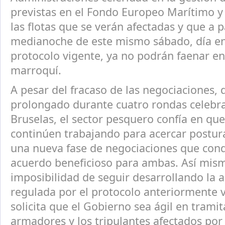
previstas en el Fondo Europeo Marítimo y
las flotas que se verán afectadas y que a p
medianoche de este mismo sábado, día en 
protocolo vigente, ya no podrán faenar en
marroquí.
A pesar del fracaso de las negociaciones, 
prolongado durante cuatro rondas celebr
Bruselas, el sector pesquero confía en que
continúen trabajando para acercar postur
una nueva fase de negociaciones que con
acuerdo beneficioso para ambas. Así mism
imposibilidad de seguir desarrollando la 
regulada por el protocolo anteriormente 
solicita que el Gobierno sea ágil en tramit
armadores y los tripulantes afectados por 