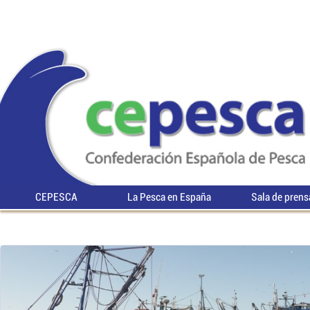
CEPESCA
La Pesca en España
Sala de prens