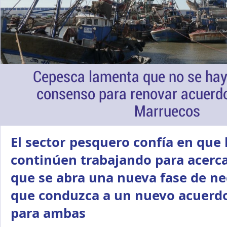
Cepesca lamenta que no se ha
consenso para renovar acuerd
Marruecos
El sector pesquero confía en que 
continúen trabajando para acerca
que se abra una nueva fase de n
que conduzca a un nuevo acuerdo
para ambas