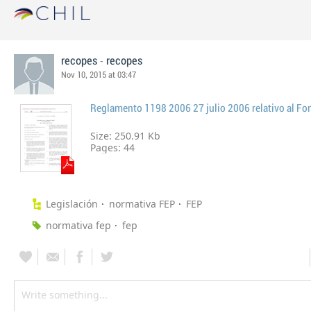
-
recopes
recopes
Nov 10, 2015 at 03:47
Size: 250.91 Kb
Pages:
44
Legislación
normativa FEP
FEP
normativa fep
fep